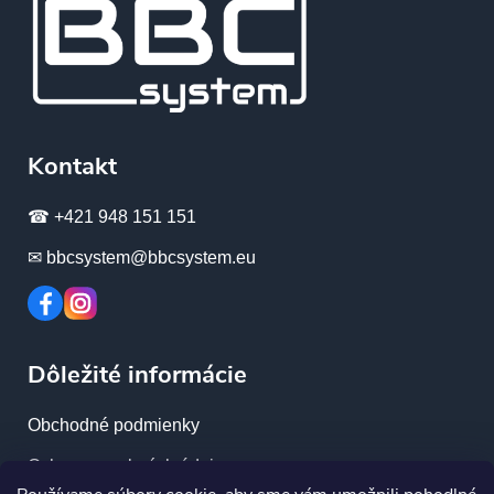
Kontakt
☎ +421 948 151 151
✉ bbcsystem@bbcsystem.eu
Dôležité informácie
Obchodné podmienky
Ochrana osobných údajov